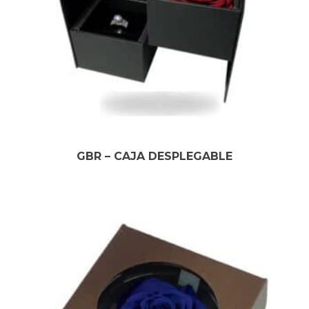
GBR – CAJA DESPLEGABLE