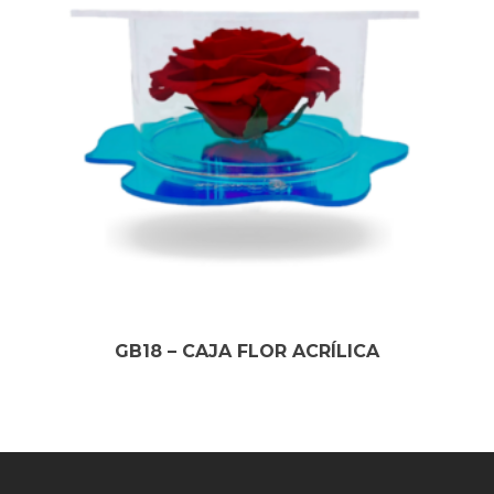
GB18 – CAJA FLOR ACRÍLICA