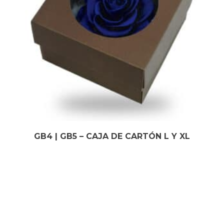
GB4 | GB5 – CAJA DE CARTÓN L Y XL