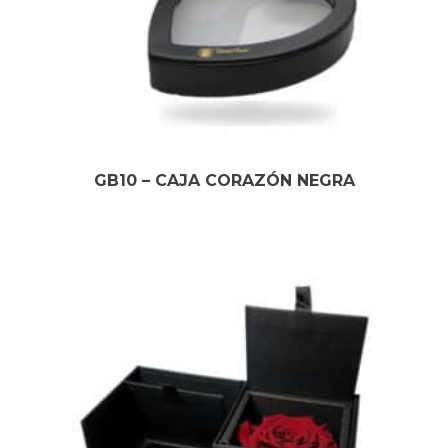
GB10 – CAJA CORAZÓN NEGRA