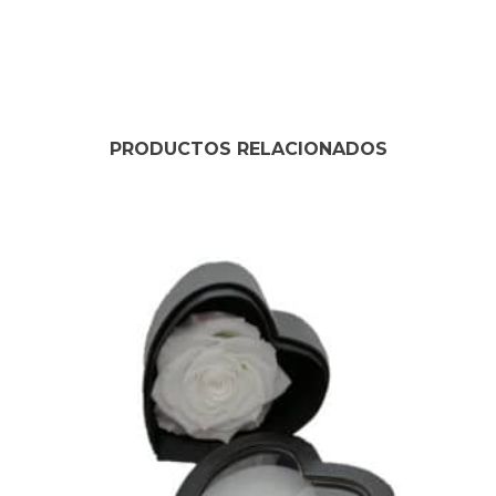
PRODUCTOS RELACIONADOS