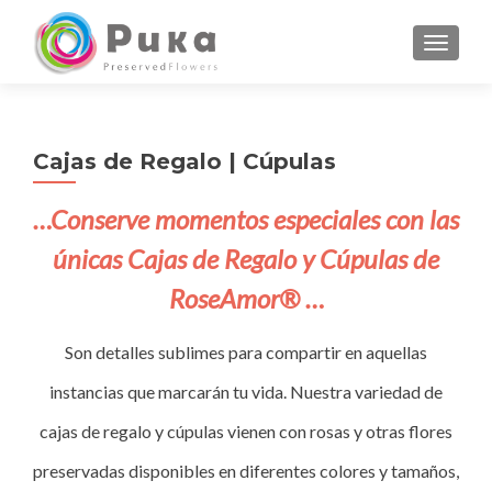
CAMBI
Cajas de Regalo | Cúpulas
…Conserve momentos especiales con las
únicas Cajas de Regalo y Cúpulas de
RoseAmor® …
Son detalles sublimes para compartir en aquellas
instancias que marcarán tu vida. Nuestra variedad de
cajas de regalo y cúpulas vienen con rosas y otras flores
preservadas disponibles en diferentes colores y tamaños,