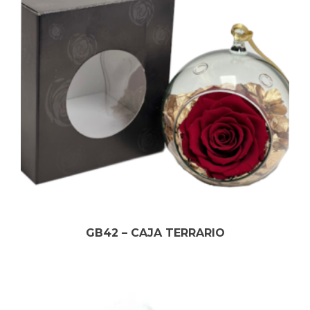
GB42 – CAJA TERRARIO