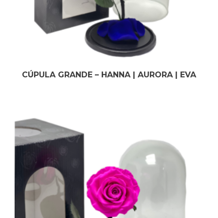
CÚPULA GRANDE – HANNA | AURORA | EVA