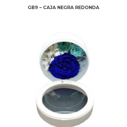
GB9 – CAJA NEGRA REDONDA