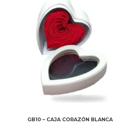
GB10 – CAJA CORAZÓN BLANCA