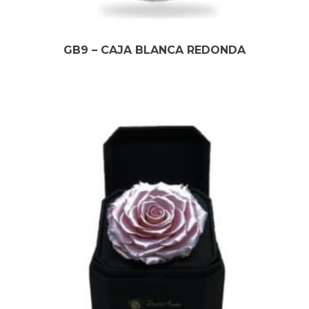
GB9 – CAJA BLANCA REDONDA