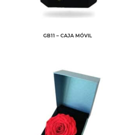
GB11 – CAJA MÓVIL