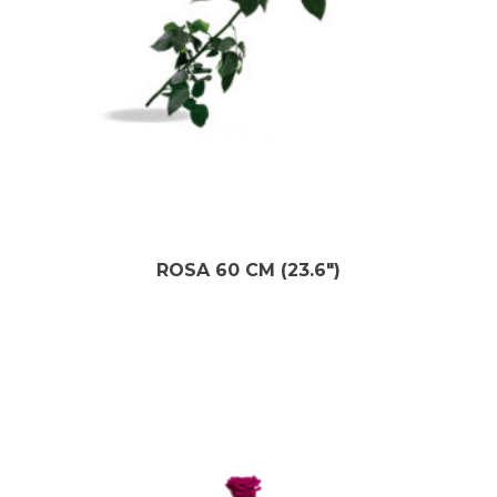
ROSA 60 CM (23.6″)