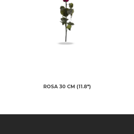
ROSA 30 CM (11.8″)