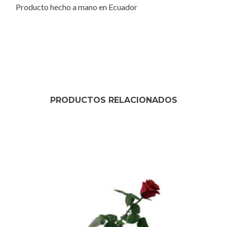
Producto hecho a mano en Ecuador
PRODUCTOS RELACIONADOS