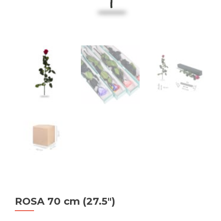
ROSA 70 cm (27.5″)