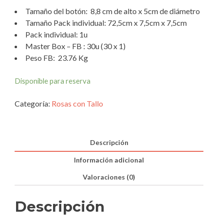
Tamaño del botón: 8,8 cm de alto x 5cm de diámetro
Tamaño Pack individual: 72,5cm x 7,5cm x 7,5cm
Pack individual: 1u
Master Box – FB : 30u (30 x 1)
Peso FB: 23.76 Kg
Disponible para reserva
Categoría:
Rosas con Tallo
Descripción
Información adicional
Valoraciones (0)
Descripción