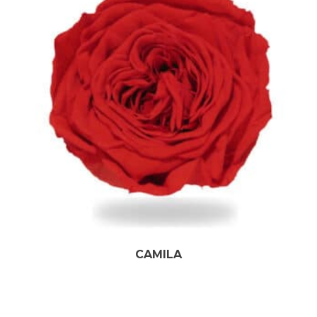
CAMILA