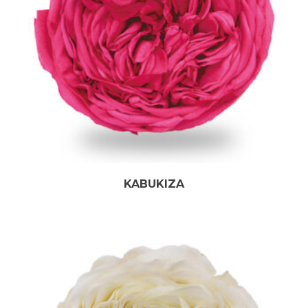
KABUKIZA