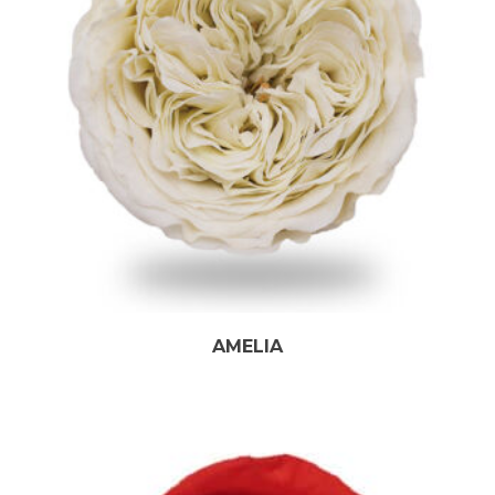
AMELIA