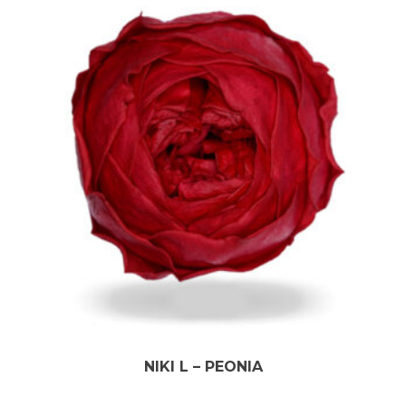
NIKI L – PEONIA