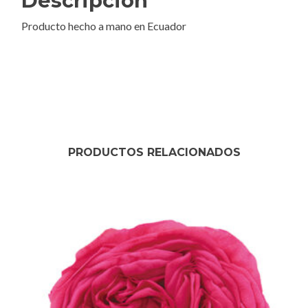
Descripción
Producto hecho a mano en Ecuador
PRODUCTOS RELACIONADOS