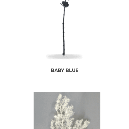
BABY BLUE