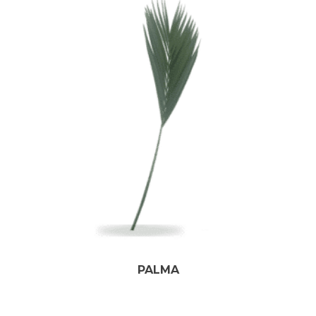
PALMA