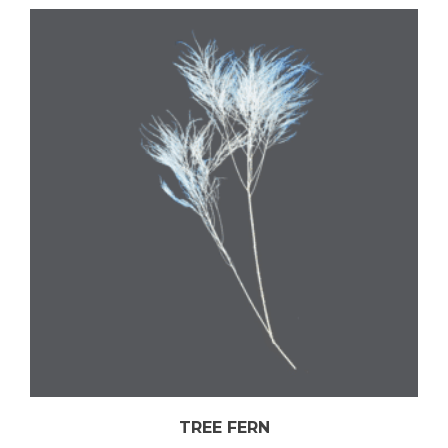
TREE FERN