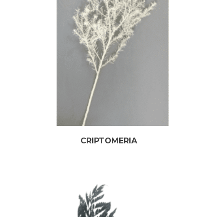
CRIPTOMERIA