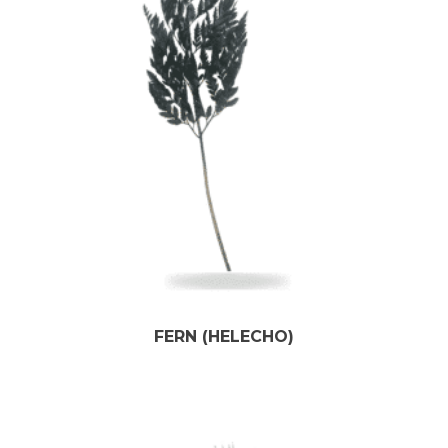
FERN (HELECHO)