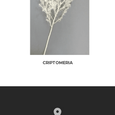
CRIPTOMERIA